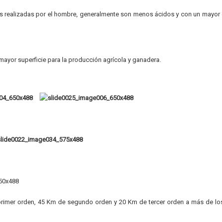
des realizadas por el hombre, generalmente son menos ácidos y con un mayor
ayor superficie para la producción agrícola y ganadera.
primer orden, 45 Km de segundo orden y 20 Km de tercer orden a más de l