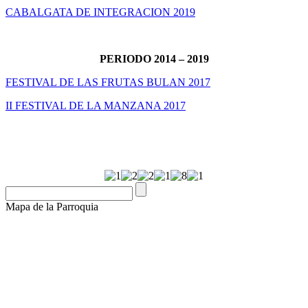
CABALGATA DE INTEGRACION 2019
PERIODO 2014 – 2019
FESTIVAL DE LAS FRUTAS BULAN 2017
II FESTIVAL DE LA MANZANA 2017
Mapa de la Parroquia