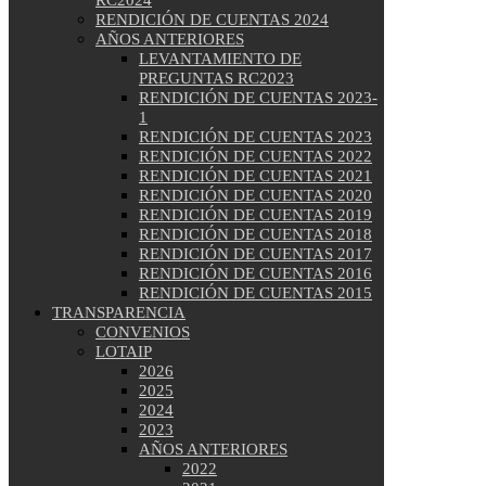
RENDICIÓN DE CUENTAS 2024
AÑOS ANTERIORES
LEVANTAMIENTO DE
PREGUNTAS RC2023
RENDICIÓN DE CUENTAS 2023-
1
RENDICIÓN DE CUENTAS 2023
RENDICIÓN DE CUENTAS 2022
RENDICIÓN DE CUENTAS 2021
RENDICIÓN DE CUENTAS 2020
RENDICIÓN DE CUENTAS 2019
RENDICIÓN DE CUENTAS 2018
RENDICIÓN DE CUENTAS 2017
RENDICIÓN DE CUENTAS 2016
RENDICIÓN DE CUENTAS 2015
TRANSPARENCIA
CONVENIOS
LOTAIP
2026
2025
2024
2023
AÑOS ANTERIORES
2022