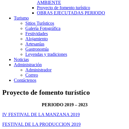
AMBIENTE
Proyecto de fomento turístico
OBRAS EJECUTADAS PERIODO
Turismo
Sitios Turísticos
Galería Fotográfica
Festividades
Alojamiento
Artesanías
Gastronomía
Leyendas y tradiciones
Noticias
Administración
Administrador
Correo
Contáctenos
Proyecto de fomento turístico
PERIODO 2019 – 2023
IV FESTIVAL DE LA MANZANA 2019
FESTIVAL DE LA PRODUCCION 2019