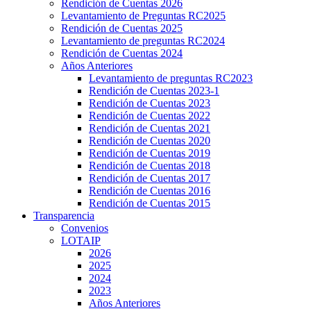
Rendición de Cuentas 2026
Levantamiento de Preguntas RC2025
Rendición de Cuentas 2025
Levantamiento de preguntas RC2024
Rendición de Cuentas 2024
Años Anteriores
Levantamiento de preguntas RC2023
Rendición de Cuentas 2023-1
Rendición de Cuentas 2023
Rendición de Cuentas 2022
Rendición de Cuentas 2021
Rendición de Cuentas 2020
Rendición de Cuentas 2019
Rendición de Cuentas 2018
Rendición de Cuentas 2017
Rendición de Cuentas 2016
Rendición de Cuentas 2015
Transparencia
Convenios
LOTAIP
2026
2025
2024
2023
Años Anteriores