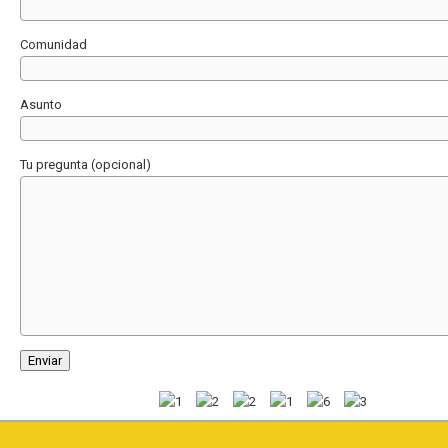
Comunidad
Asunto
Tu pregunta (opcional)